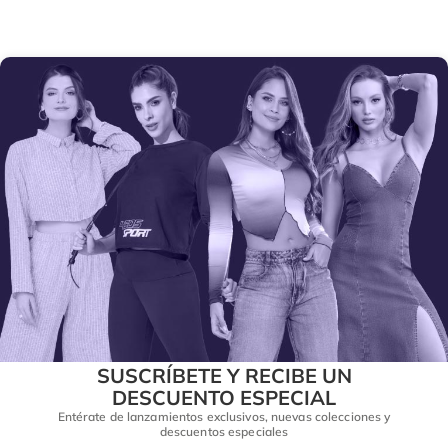
SUSCRÍBETE Y RECIBE UN
DESCUENTO ESPECIAL
Entérate de lanzamientos exclusivos, nuevas colecciones y
descuentos especiales