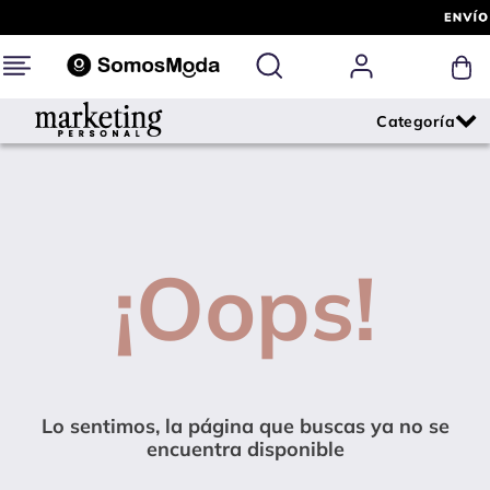
¡Oops!
Lo sentimos, la página que buscas ya no se
encuentra disponible