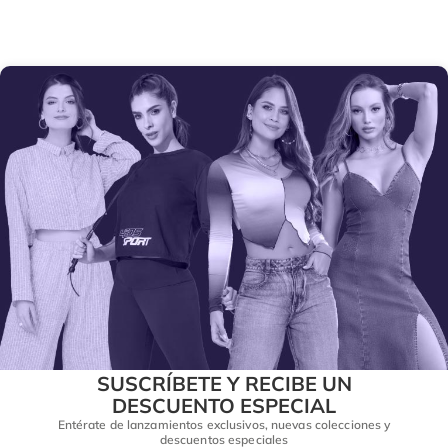
SUSCRÍBETE Y RECIBE UN
DESCUENTO ESPECIAL
Entérate de lanzamientos exclusivos, nuevas colecciones y
descuentos especiales