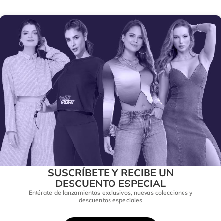
SUSCRÍBETE Y RECIBE UN
DESCUENTO ESPECIAL
Entérate de lanzamientos exclusivos, nuevas colecciones y
descuentos especiales