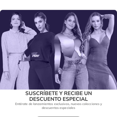
SUSCRÍBETE Y RECIBE UN
DESCUENTO ESPECIAL
Entérate de lanzamientos exclusivos, nuevas colecciones y
descuentos especiales