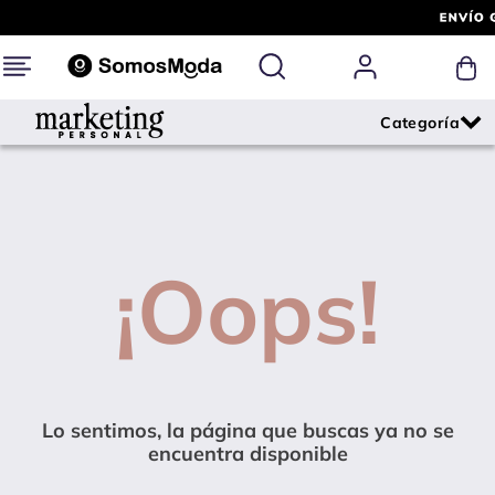
¡Oops!
Lo sentimos, la página que buscas ya no se
encuentra disponible