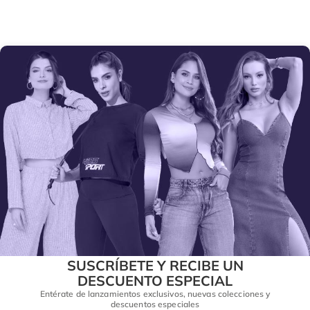
SUSCRÍBETE Y RECIBE UN
DESCUENTO ESPECIAL
Entérate de lanzamientos exclusivos, nuevas colecciones y
descuentos especiales