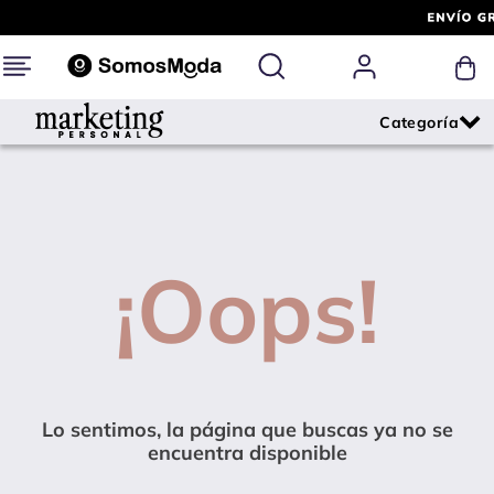
¡Oops!
Lo sentimos, la página que buscas ya no se
encuentra disponible