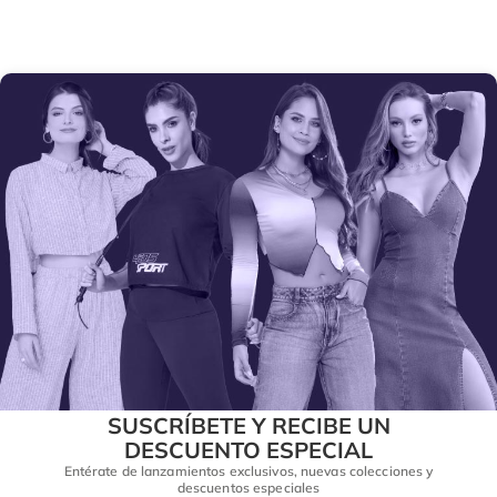
SUSCRÍBETE Y RECIBE UN
DESCUENTO ESPECIAL
Entérate de lanzamientos exclusivos, nuevas colecciones y
descuentos especiales