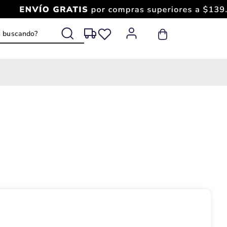
s buscando?