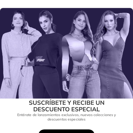
SUSCRÍBETE Y RECIBE UN
DESCUENTO ESPECIAL
Entérate de lanzamientos exclusivos, nuevas colecciones y
descuentos especiales