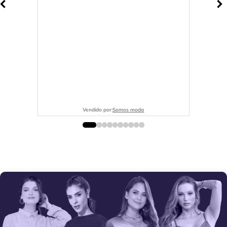
Vendido por:
Somos moda