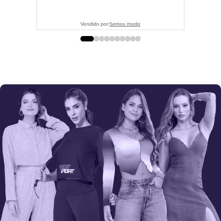
Vendido por:
Somos moda