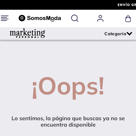
¡Oops!
Lo sentimos, la página que buscas ya no se
encuentra disponible