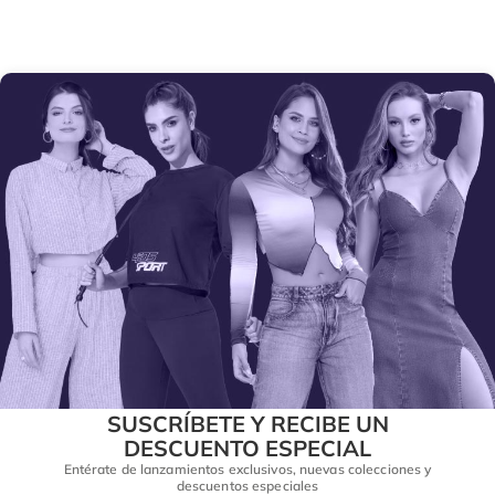
SUSCRÍBETE Y RECIBE UN
DESCUENTO ESPECIAL
Entérate de lanzamientos exclusivos, nuevas colecciones y
descuentos especiales