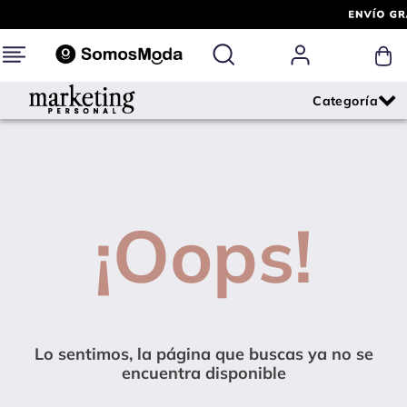
¡Oops!
Lo sentimos, la página que buscas ya no se
encuentra disponible