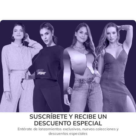
SUSCRÍBETE Y RECIBE UN
DESCUENTO ESPECIAL
Entérate de lanzamientos exclusivos, nuevas colecciones y
descuentos especiales