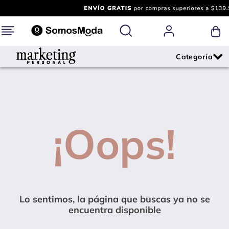
¡Oops!
Lo sentimos, la página que buscas ya no se
encuentra disponible