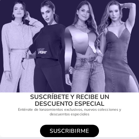
SUSCRÍBETE Y RECIBE UN
DESCUENTO ESPECIAL
Entérate de lanzamientos exclusivos, nuevas colecciones y
descuentos especiales
SUSCRIBIRME