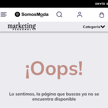
¡Oops!
Lo sentimos, la página que buscas ya no se
encuentra disponible