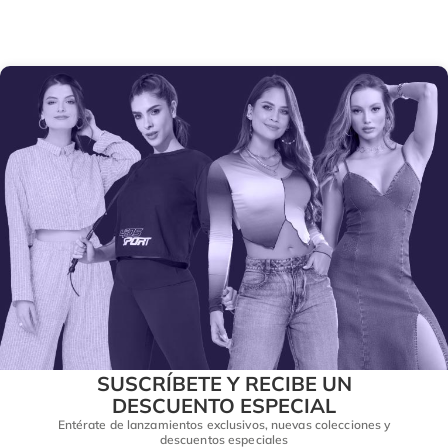
SUSCRÍBETE Y RECIBE UN
DESCUENTO ESPECIAL
Entérate de lanzamientos exclusivos, nuevas colecciones y
descuentos especiales