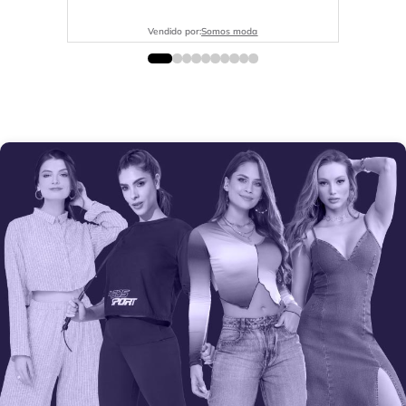
Vendido por:
Somos moda