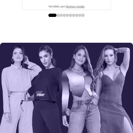
Vendido por:
Somos moda