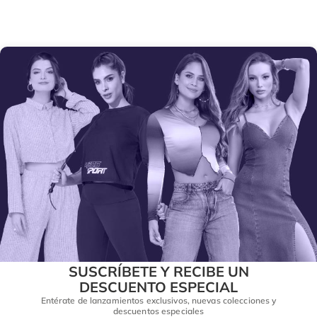
SUSCRÍBETE Y RECIBE UN
DESCUENTO ESPECIAL
Entérate de lanzamientos exclusivos, nuevas colecciones y
descuentos especiales