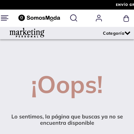
¡Oops!
Lo sentimos, la página que buscas ya no se
encuentra disponible