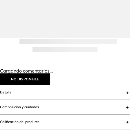
Cargando comentarios…
NO DISPONIBLE
Detalle
Composición y cuidados
Calificación del producto