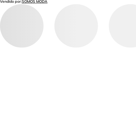
Vendido por:
SOMOS MODA