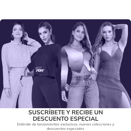
SUSCRÍBETE Y RECIBE UN
DESCUENTO ESPECIAL
Entérate de lanzamientos exclusivos, nuevas colecciones y
descuentos especiales