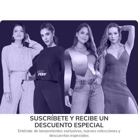
SUSCRÍBETE Y RECIBE UN
DESCUENTO ESPECIAL
Entérate de lanzamientos exclusivos, nuevas colecciones y
descuentos especiales