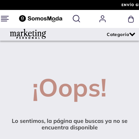
¡Oops!
Lo sentimos, la página que buscas ya no se
encuentra disponible