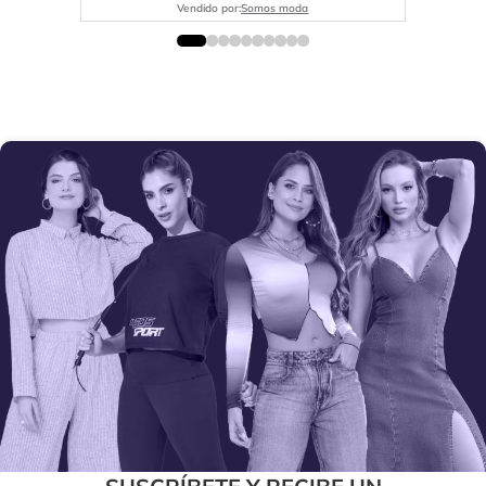
Vendido por:
Somos moda