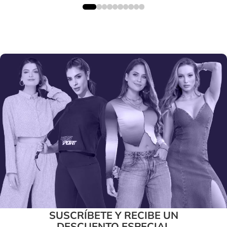
SUSCRÍBETE Y RECIBE UN
DESCUENTO ESPECIAL