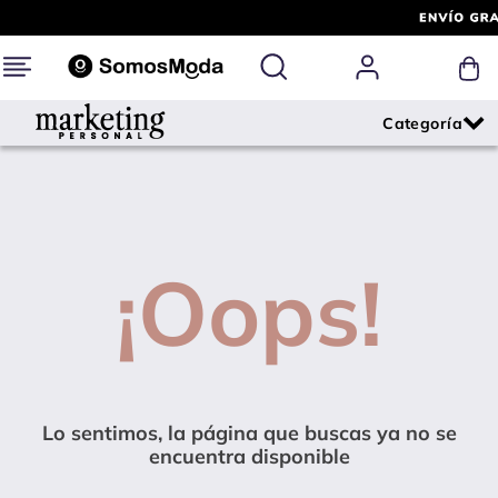
¡Oops!
Lo sentimos, la página que buscas ya no se
encuentra disponible