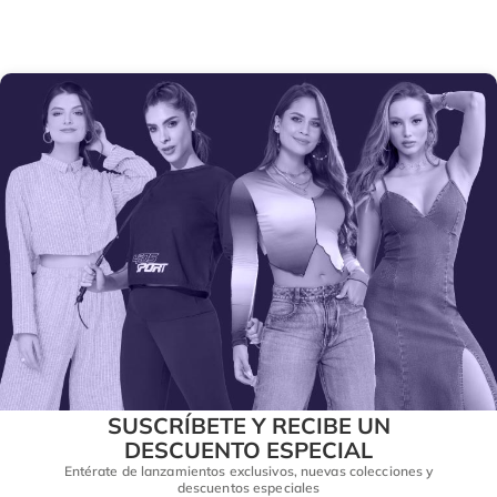
SUSCRÍBETE Y RECIBE UN
DESCUENTO ESPECIAL
Entérate de lanzamientos exclusivos, nuevas colecciones y
descuentos especiales