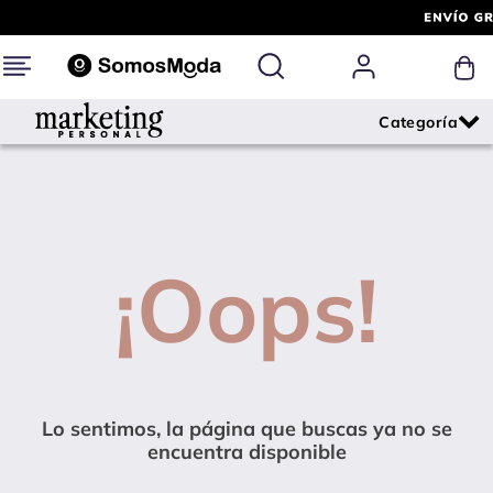
¡Oops!
Lo sentimos, la página que buscas ya no se
encuentra disponible