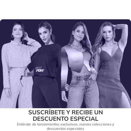
SUSCRÍBETE Y RECIBE UN
DESCUENTO ESPECIAL
Entérate de lanzamientos exclusivos, nuevas colecciones y
descuentos especiales