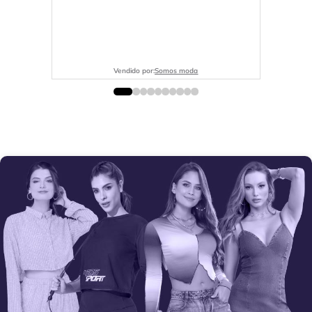
Vendido por:
Somos moda