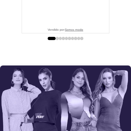
Vendido por:
Somos moda