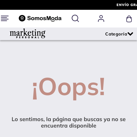
¡Oops!
Lo sentimos, la página que buscas ya no se
encuentra disponible