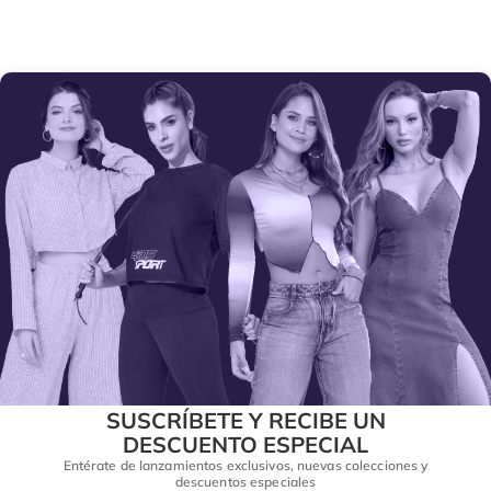
SUSCRÍBETE Y RECIBE UN
DESCUENTO ESPECIAL
Entérate de lanzamientos exclusivos, nuevas colecciones y
descuentos especiales