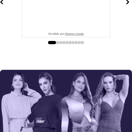
Vendido por:
Somos moda