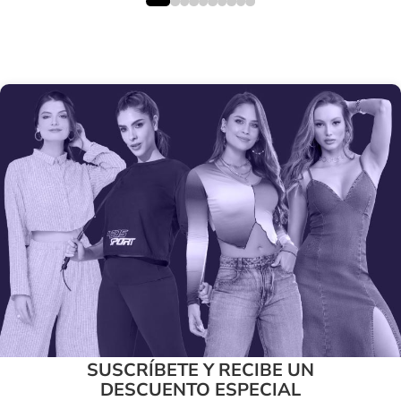
SUSCRÍBETE Y RECIBE UN
DESCUENTO ESPECIAL