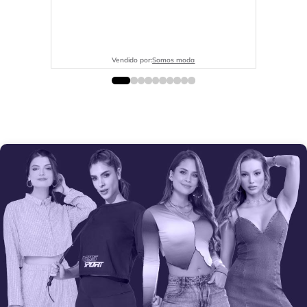
Vendido por:
Somos moda