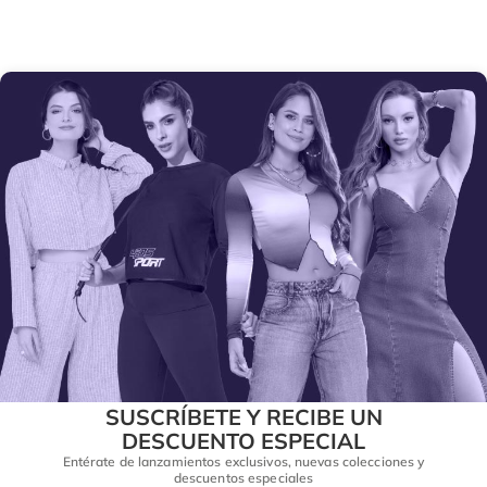
SUSCRÍBETE Y RECIBE UN
DESCUENTO ESPECIAL
Entérate de lanzamientos exclusivos, nuevas colecciones y
descuentos especiales