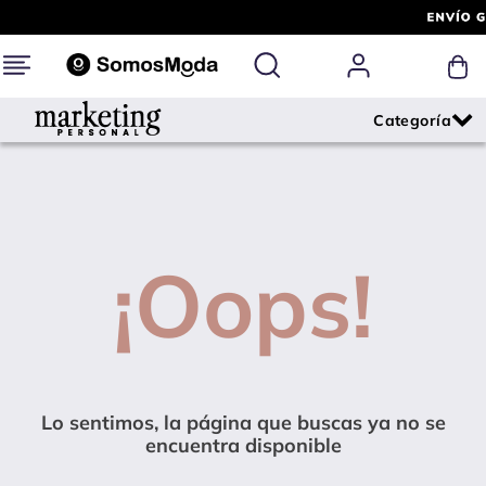
¡Oops!
Lo sentimos, la página que buscas ya no se
encuentra disponible