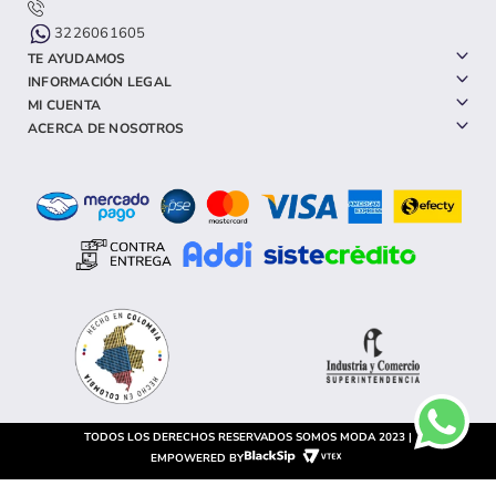
3226061605
TE AYUDAMOS
INFORMACIÓN LEGAL
MI CUENTA
ACERCA DE NOSOTROS
TODOS LOS DERECHOS RESERVADOS SOMOS MODA 2023 |
EMPOWERED BY