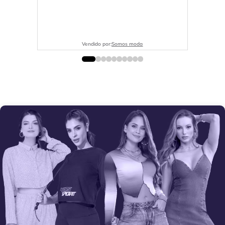
Vendido por:
Somos moda