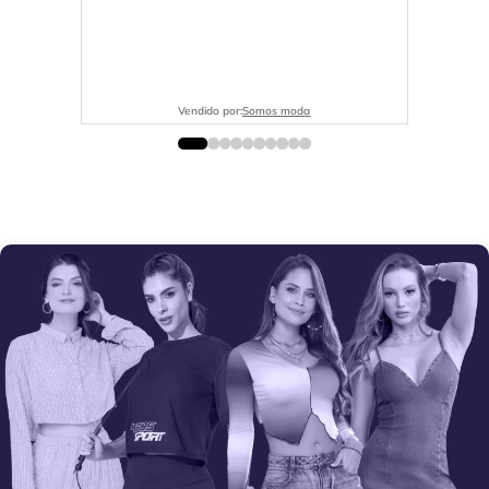
Vendido por:
Somos moda