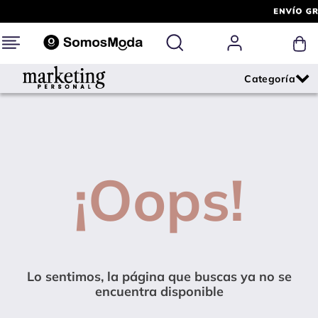
¡Oops!
Lo sentimos, la página que buscas ya no se
encuentra disponible