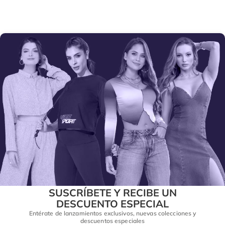
SUSCRÍBETE Y RECIBE UN
DESCUENTO ESPECIAL
Entérate de lanzamientos exclusivos, nuevas colecciones y
descuentos especiales