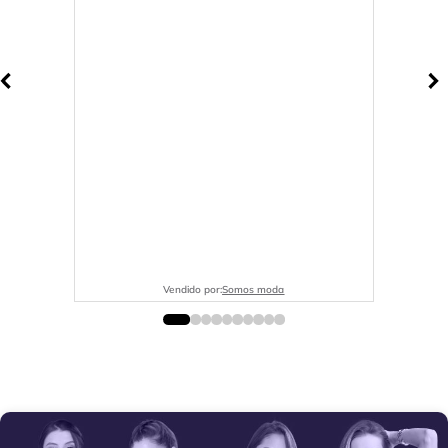
Vendido por:
Somos moda