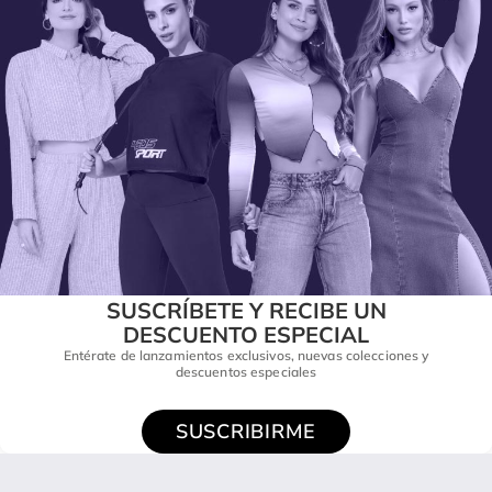
SUSCRÍBETE Y RECIBE UN
DESCUENTO ESPECIAL
Entérate de lanzamientos exclusivos, nuevas colecciones y
descuentos especiales
SUSCRIBIRME