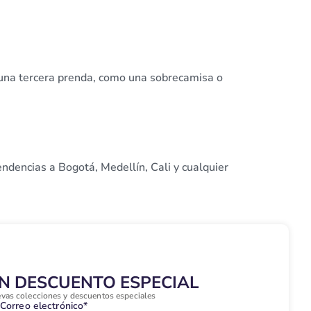
 una tercera prenda, como una sobrecamisa o
ndencias a Bogotá, Medellín, Cali y cualquier
UN DESCUENTO ESPECIAL
evas colecciones y descuentos especiales
Correo electrónico*