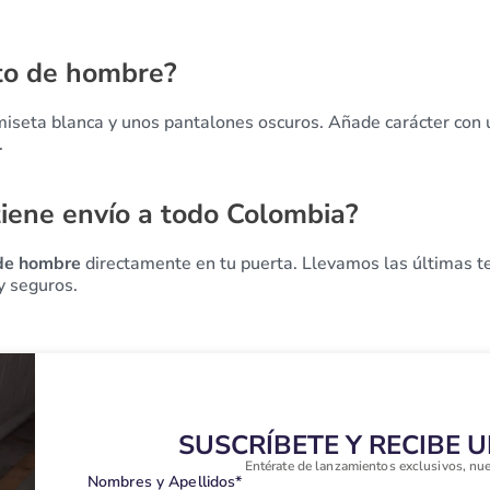
to de hombre?
miseta blanca y unos pantalones oscuros. Añade carácter con
.
iene envío a todo Colombia?
de hombre
directamente en tu puerta. Llevamos las últimas te
y seguros.
SUSCRÍBETE Y RECIBE 
Entérate de lanzamientos exclusivos, nu
Nombres y Apellidos*