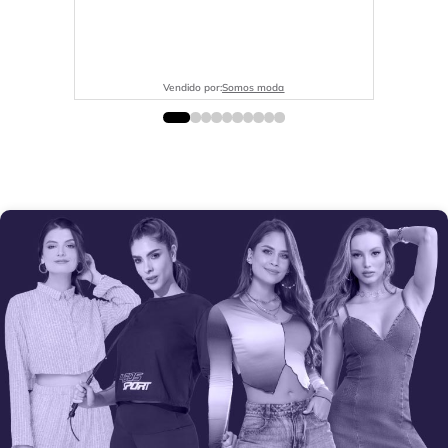
Vendido por:
Somos moda