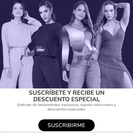
SUSCRÍBETE Y RECIBE UN
DESCUENTO ESPECIAL
Entérate de lanzamientos exclusivos, nuevas colecciones y
descuentos especiales
SUSCRIBIRME