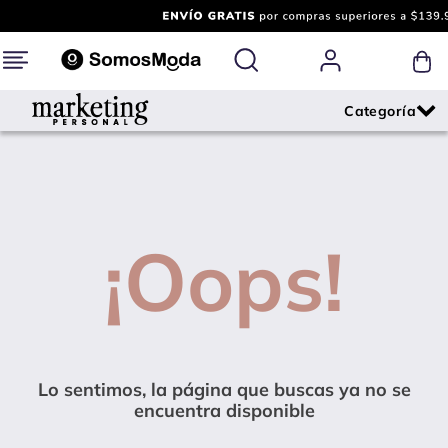
¡Oops!
Lo sentimos, la página que buscas ya no se
encuentra disponible