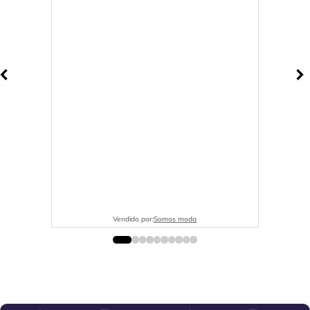
Vendido por:
Somos moda