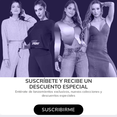
SUSCRÍBETE Y RECIBE UN
DESCUENTO ESPECIAL
Entérate de lanzamientos exclusivos, nuevas colecciones y
descuentos especiales
SUSCRIBIRME