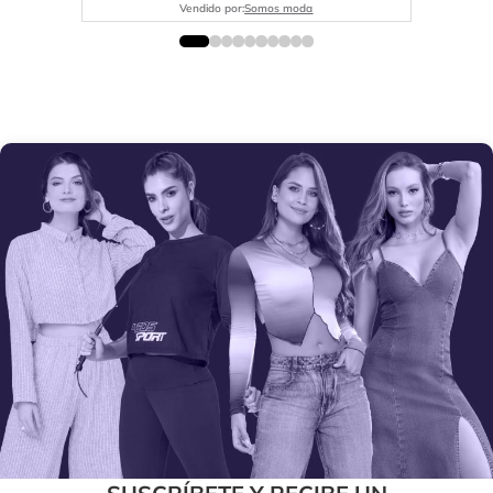
Vendido por:
Somos moda