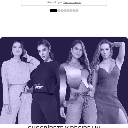
Vendido por:
Somos moda