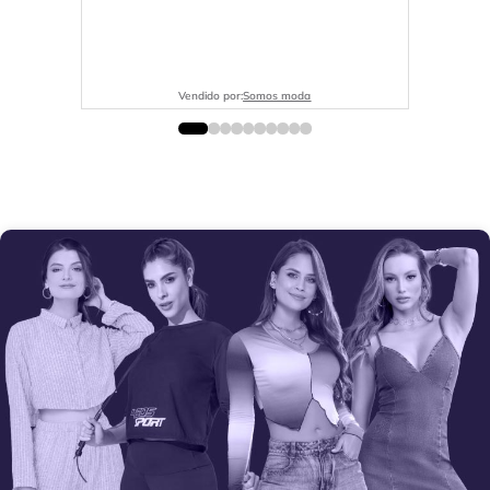
Vendido por:
Somos moda