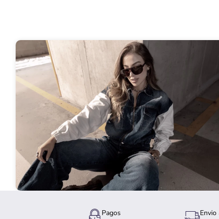
Pagos
Envio 