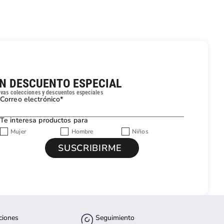
UN DESCUENTO ESPECIAL
evas colecciones y descuentos especiales
Correo electrónico*
Te interesa productos para
Mujer
Hombre
Niños
ciones
Seguimiento