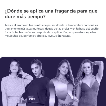
¿Dónde se aplica una fragancia para que
dure más tiempo?
Aplica el aroma en los puntos de pulso, donde la temperatura corporal es
ligeramente más alta: muñecas, detrás de las orejas y en la base del cuello.
Evita frotar las muñecas después de la aplicación, ya que esto rompe las
moléculas del perfume y altera su evolución natural.