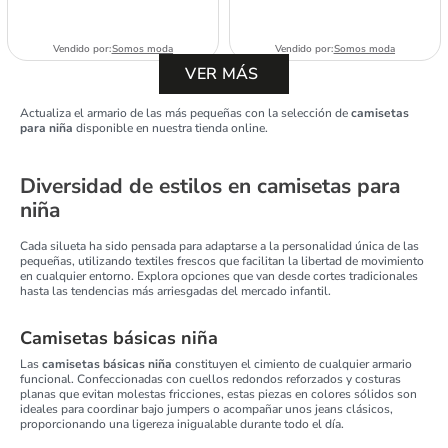
Vendido por:
Somos moda
Vendido por:
Somos moda
Actualiza el armario de las más pequeñas con la selección de
camisetas
para niña
disponible en nuestra tienda online.
Diversidad de estilos en camisetas para
niña
Cada silueta ha sido pensada para adaptarse a la personalidad única de las
pequeñas, utilizando textiles frescos que facilitan la libertad de movimiento
en cualquier entorno. Explora opciones que van desde cortes tradicionales
hasta las tendencias más arriesgadas del mercado infantil.
Camisetas básicas niña
Las
camisetas básicas niña
constituyen el cimiento de cualquier armario
funcional. Confeccionadas con cuellos redondos reforzados y costuras
planas que evitan molestas fricciones, estas piezas en colores sólidos son
ideales para coordinar bajo jumpers o acompañar unos jeans clásicos,
proporcionando una ligereza inigualable durante todo el día.