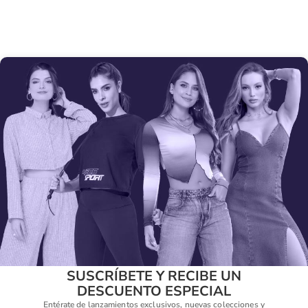
SUSCRÍBETE Y RECIBE UN
DESCUENTO ESPECIAL
Entérate de lanzamientos exclusivos, nuevas colecciones y