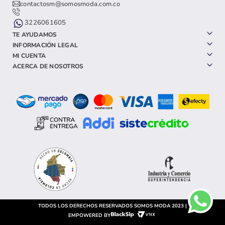
contactosm@somosmoda.com.co
3226061605
TE AYUDAMOS
INFORMACIÓN LEGAL
MI CUENTA
ACERCA DE NOSOTROS
TODOS LOS DERECHOS RESERVADOS SOMOS MODA 2023 |
EMPOWERED BY