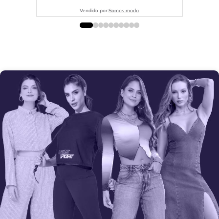
Vendido por:
Somos moda