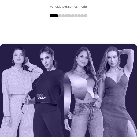
Vendido por:
Somos moda