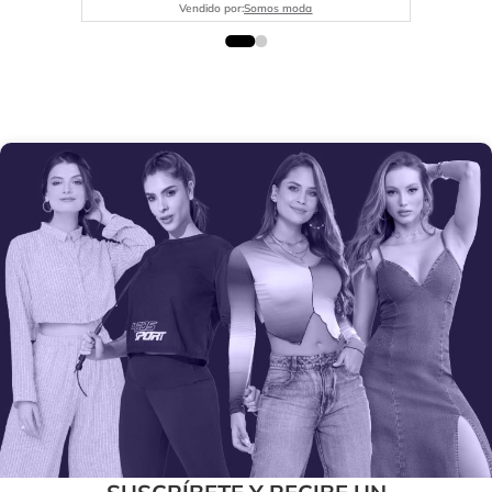
Vendido por:
Somos moda