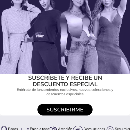
SUSCRÍBETE Y RECIBE UN
DESCUENTO ESPECIAL
Entérate de lanzamientos exclusivos, nuevas colecciones y
descuentos especiales
SUSCRIBIRME
Pagos
Envio a todo
Atención
Devoluciones
Seguimie