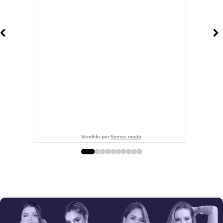
Vendido por:
Somos moda